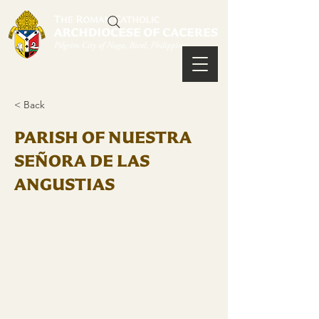
< Back
PARISH OF NUESTRA
SEÑORA DE LAS
ANGUSTIAS